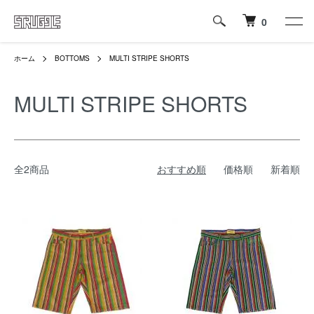
0
ホーム
BOTTOMS
MULTI STRIPE SHORTS
MULTI STRIPE SHORTS
全2商品
おすすめ順
価格順
新着順