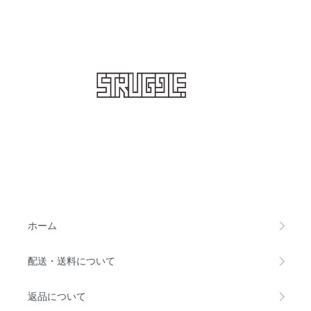
STRUGGLE
ホーム
配送・送料について
返品について