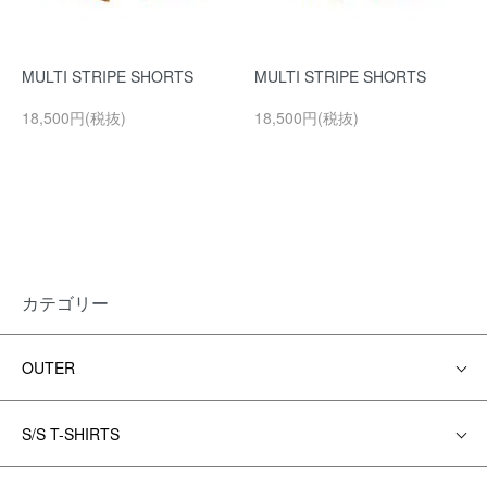
MULTI STRIPE SHORTS
MULTI STRIPE SHORTS
18,500円(税抜)
18,500円(税抜)
カテゴリー
OUTER
S/S T-SHIRTS