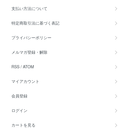
支払い方法について
特定商取引法に基づく表記
プライバシーポリシー
メルマガ登録・解除
RSS
/
ATOM
マイアカウント
会員登録
ログイン
カートを見る