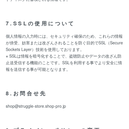
7.SSLの使用について
個人情報の入力時には、セキュリティ確保のため、これらの情報
が傍受、妨害または改ざんされることを防ぐ目的でSSL（Secure
Sockets Layer）技術を使用しております。
※ SSLは情報を暗号化することで、盗聴防止やデータの改ざん防
止送受信する機能のことです。SSLを利用する事でより安全に情
報を送信する事が可能となります。
8.お問合せ先
shop@struggle-store.shop-pro.jp