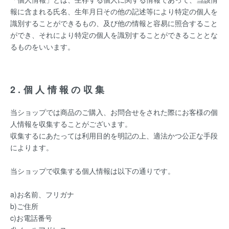
報に含まれる氏名、生年月日その他の記述等により特定の個人を
識別することができるもの、及び他の情報と容易に照合すること
ができ、それにより特定の個人を識別することができることとな
るものをいいます。
2.個人情報の収集
当ショップでは商品のご購入、お問合せをされた際にお客様の個
人情報を収集することがございます。
収集するにあたっては利用目的を明記の上、適法かつ公正な手段
によります。
当ショップで収集する個人情報は以下の通りです。
a)お名前、フリガナ
b)ご住所
c)お電話番号