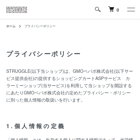
0
ホーム
プライバシーポリシー
プライバシーポリシー
STRUGGLE(以下当ショップ)は、
GMOペパボ株式会社
(以下サー
ビス提供会社)の提供するショッピングカートASPサービス
カ
ラーミーショップ
(当サービス)を利用して当ショップを開設する
にあたりGMOペパボ株式会社の定めた
プライバシー・ポリシー
に則った個人情報の取扱いを行います。
1.個人情報の定義
「個人情報」とは、生存する個人に関する情報であって、当該情