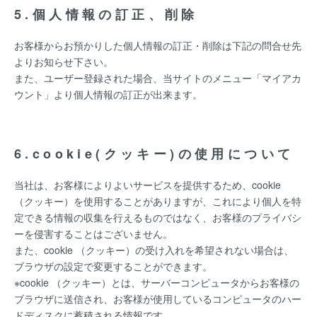
5.個人情報の訂正、削除
お客様からお預かりした個人情報の訂正・削除は下記の問合せ先
よりお知らせ下さい。
また、ユーザー登録された場合、当サイトのメニュー「マイアカ
ウント」より個人情報の訂正が出来ます。
6.cookie(クッキー)の使用について
当社は、お客様によりよいサービスを提供するため、cookie
（クッキー）を使用することがありますが、これにより個人を特
定できる情報の収集を行えるものではなく、お客様のプライバシ
ーを侵害することはございません。
また、cookie （クッキー）の受け入れを希望されない場合は、
ブラウザの設定で変更することができます。
※cookie （クッキー）とは、サーバーコンピュータからお客様の
ブラウザに送信され、お客様が使用しているコンピュータのハー
ドディスクに蓄積される情報です。