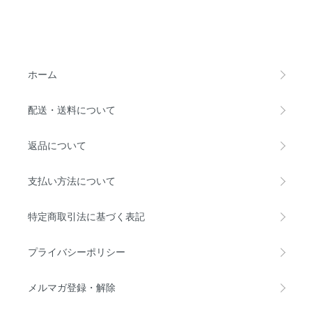
ホーム
配送・送料について
返品について
支払い方法について
特定商取引法に基づく表記
プライバシーポリシー
メルマガ登録・解除