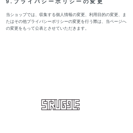
9.プライバシーポリシーの変更
当ショップでは、収集する個人情報の変更、利用目的の変更、ま
たはその他プライバシーポリシーの変更を行う際は、当ページへ
の変更をもって公表とさせていただきます。
STRUGGLE