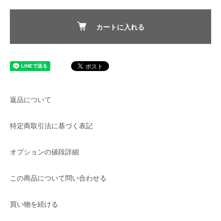
カートに入れる
返品について
特定商取引法に基づく表記
オプションの値段詳細
この商品について問い合わせる
買い物を続ける