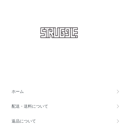
STRUGGLE
ホーム
配送・送料について
返品について