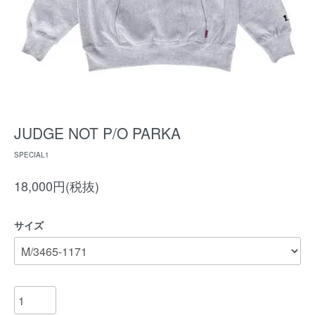
JUDGE NOT P/O PARKA
SPECIAL1
18,000円(税抜)
サイズ