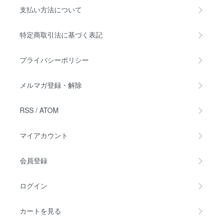
支払い方法について
特定商取引法に基づく表記
プライバシーポリシー
メルマガ登録・解除
RSS
/
ATOM
マイアカウント
会員登録
ログイン
カートを見る