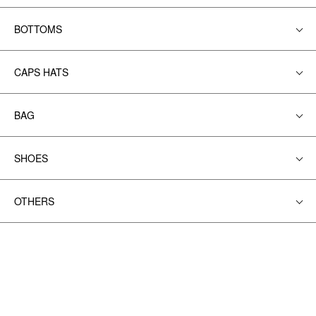
BOTTOMS
CAPS HATS
BAG
SHOES
OTHERS