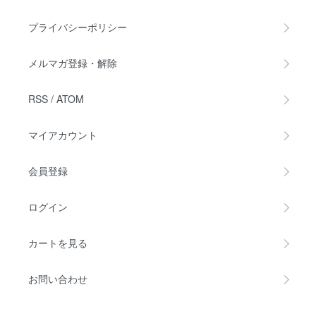
プライバシーポリシー
メルマガ登録・解除
RSS
/
ATOM
マイアカウント
会員登録
ログイン
カートを見る
お問い合わせ