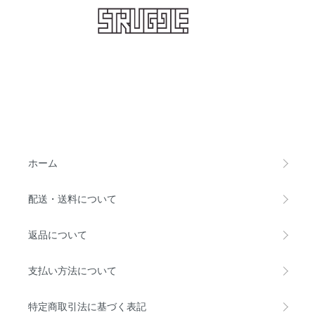
STRUGGLE
ホーム
配送・送料について
返品について
支払い方法について
特定商取引法に基づく表記