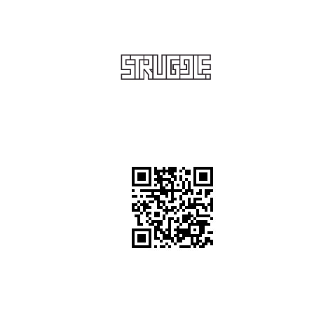
STRUGGLE