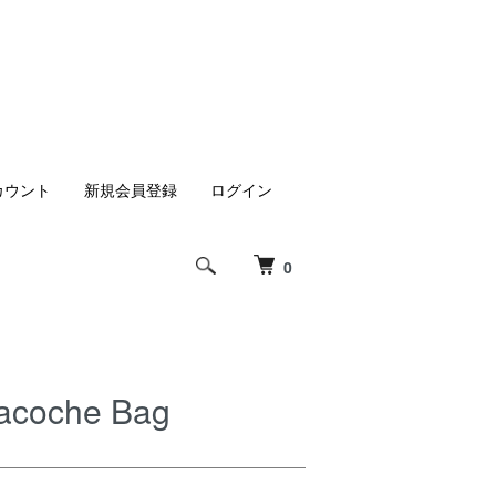
カウント
新規会員登録
ログイン
0
Sacoche Bag