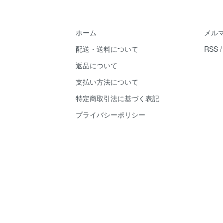
ホーム
メル
配送・送料について
RSS
返品について
支払い方法について
特定商取引法に基づく表記
プライバシーポリシー