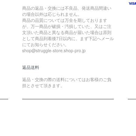
商品の返品・交換には不良品、発送商品間違い
の場合以外は応じられません。
商品の品質については万全を期しております
が、万一商品が破損・汚損していた、又はご注
文頂いた商品と異なる商品が届いた場合は原則
として商品到着後7日以内に、まず下記へメール
にてお知らせください。
shop@struggle-store.shop-pro.jp
返品送料
返品・交換の際の送料についてはお客様のご負
担とさせて頂きます。