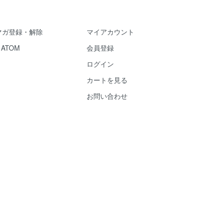
マガ登録・解除
マイアカウント
/
ATOM
会員登録
ログイン
カートを見る
お問い合わせ