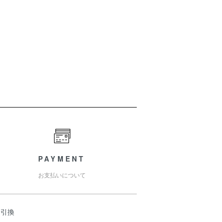
PAYMENT
お支払いについて
金引換