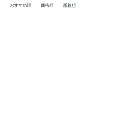
おすすめ順
価格順
新着順