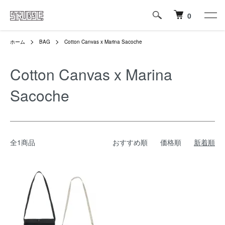
0
ホーム
BAG
Cotton Canvas x Marina Sacoche
Cotton Canvas x Marina
Sacoche
全1商品
おすすめ順
価格順
新着順