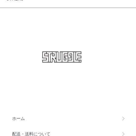
STRUGGLE
ホーム
配送・送料について