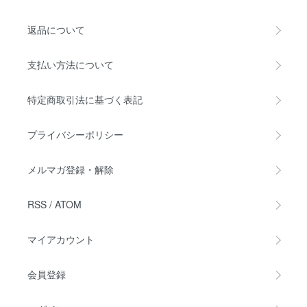
返品について
支払い方法について
特定商取引法に基づく表記
プライバシーポリシー
メルマガ登録・解除
RSS
/
ATOM
マイアカウント
会員登録