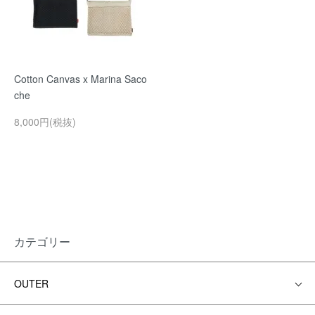
Cotton Canvas x Marina Saco
che
8,000円(税抜)
カテゴリー
OUTER