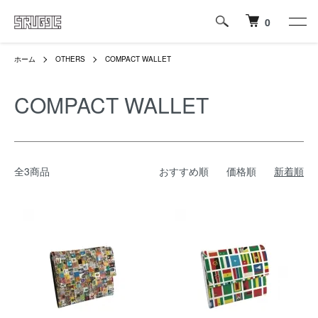
0
ホーム
OTHERS
COMPACT WALLET
COMPACT WALLET
全3商品
おすすめ順
価格順
新着順