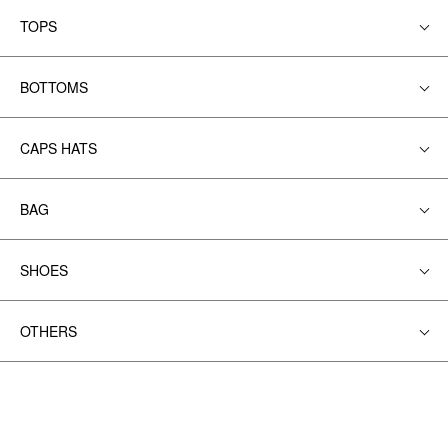
TOPS
BOTTOMS
CAPS HATS
BAG
SHOES
OTHERS