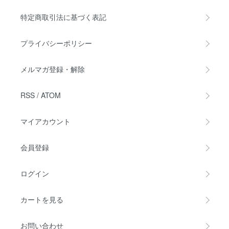
特定商取引法に基づく表記
プライバシーポリシー
メルマガ登録・解除
RSS
/
ATOM
マイアカウント
会員登録
ログイン
カートを見る
お問い合わせ