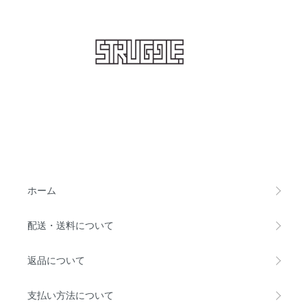
STRUGGLE
ホーム
配送・送料について
返品について
支払い方法について