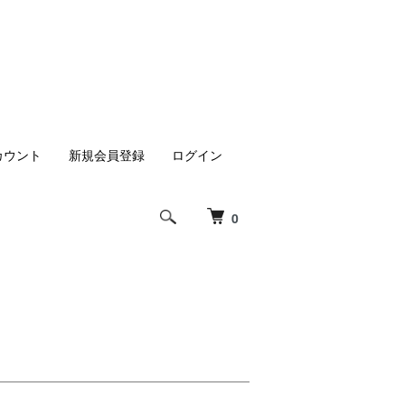
カウント
新規会員登録
ログイン
0