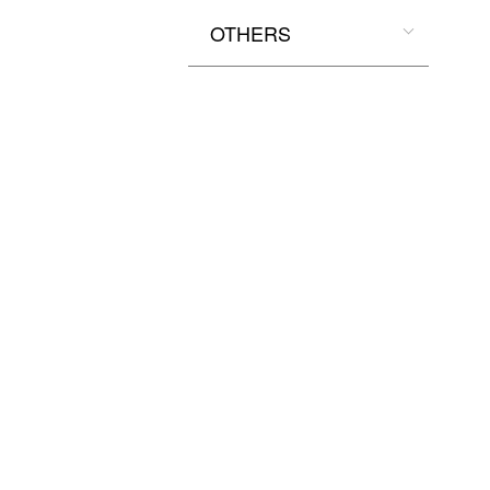
OTHERS