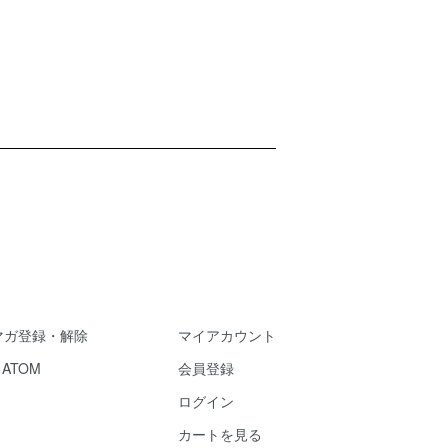
マガ登録・解除
マイアカウント
/
ATOM
会員登録
ログイン
カートを見る