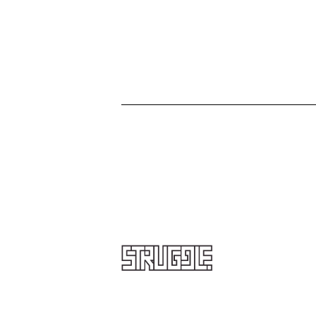
STRUGGLE