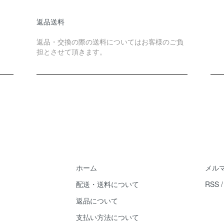
返品送料
返品・交換の際の送料についてはお客様のご負
担とさせて頂きます。
ホーム
メル
配送・送料について
RSS
返品について
支払い方法について