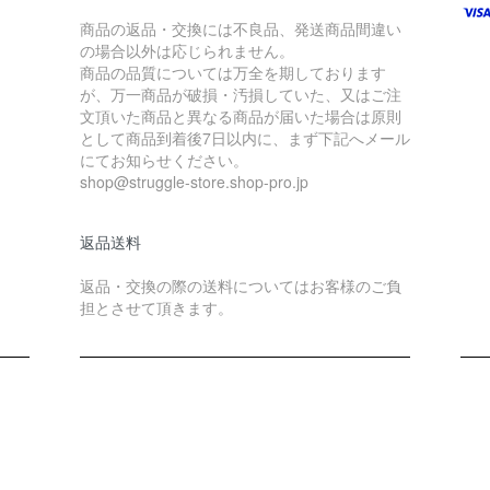
商品の返品・交換には不良品、発送商品間違い
の場合以外は応じられません。
商品の品質については万全を期しております
が、万一商品が破損・汚損していた、又はご注
文頂いた商品と異なる商品が届いた場合は原則
として商品到着後7日以内に、まず下記へメール
にてお知らせください。
shop@struggle-store.shop-pro.jp
返品送料
返品・交換の際の送料についてはお客様のご負
担とさせて頂きます。