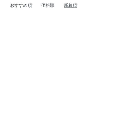
おすすめ順
価格順
新着順