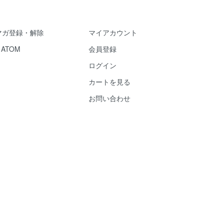
マガ登録・解除
マイアカウント
/
ATOM
会員登録
ログイン
カートを見る
お問い合わせ