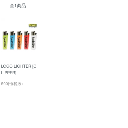
全1商品
LOGO LIGHTER [C
LIPPER]
500円(税抜)