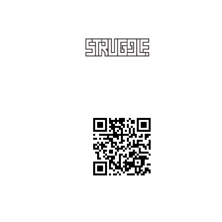
STRUGGLE