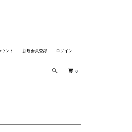
カウント
新規会員登録
ログイン
0