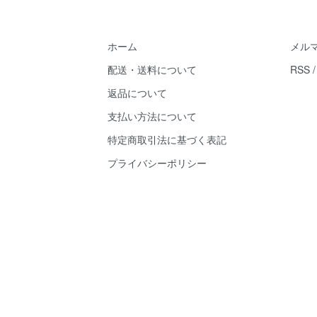
ホーム
メル
配送・送料について
RSS
返品について
支払い方法について
特定商取引法に基づく表記
プライバシーポリシー