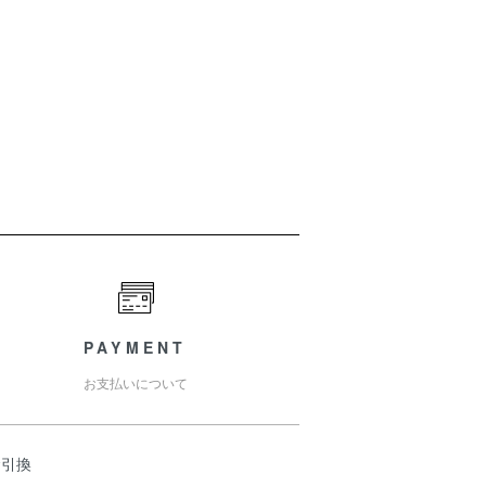
PAYMENT
お支払いについて
金引換