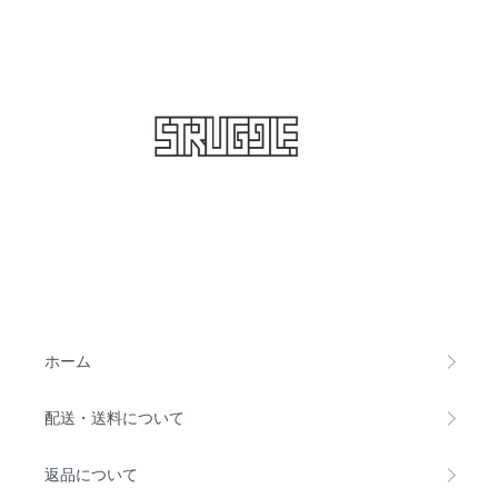
STRUGGLE
ホーム
配送・送料について
返品について