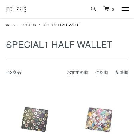
0
ホーム
OTHERS
SPECIAL1 HALF WALLET
SPECIAL1 HALF WALLET
全2商品
おすすめ順
価格順
新着順