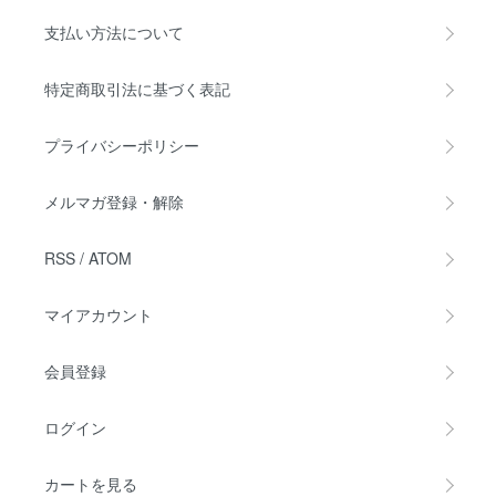
支払い方法について
特定商取引法に基づく表記
プライバシーポリシー
メルマガ登録・解除
RSS
/
ATOM
マイアカウント
会員登録
ログイン
カートを見る