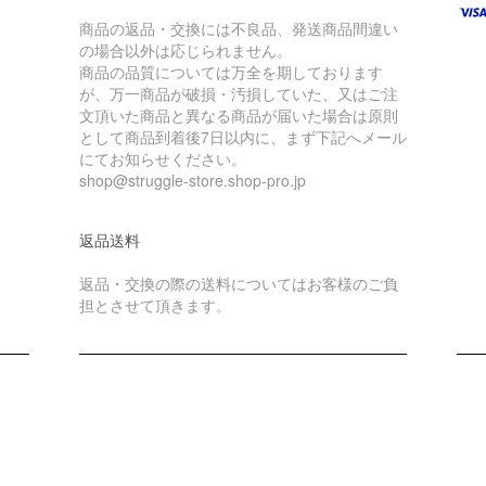
商品の返品・交換には不良品、発送商品間違い
の場合以外は応じられません。
商品の品質については万全を期しております
が、万一商品が破損・汚損していた、又はご注
文頂いた商品と異なる商品が届いた場合は原則
として商品到着後7日以内に、まず下記へメール
にてお知らせください。
shop@struggle-store.shop-pro.jp
返品送料
返品・交換の際の送料についてはお客様のご負
担とさせて頂きます。