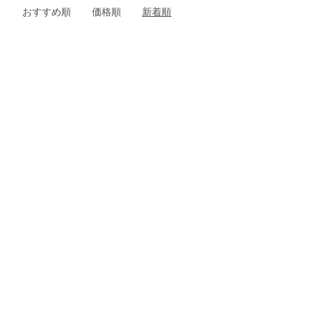
おすすめ順
価格順
新着順