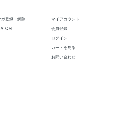
マガ登録・解除
マイアカウント
/
ATOM
会員登録
ログイン
カートを見る
お問い合わせ