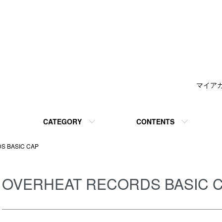
マイア
CATEGORY
CONTENTS
S BASIC CAP
OVERHEAT RECORDS BASIC 