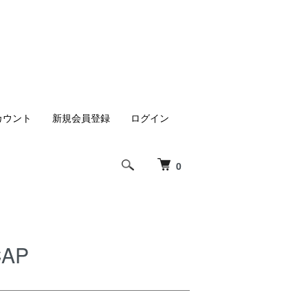
カウント
新規会員登録
ログイン
0
CAP