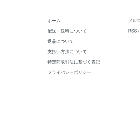
ホーム
メル
配送・送料について
RSS
返品について
支払い方法について
特定商取引法に基づく表記
プライバシーポリシー