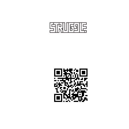
STRUGGLE