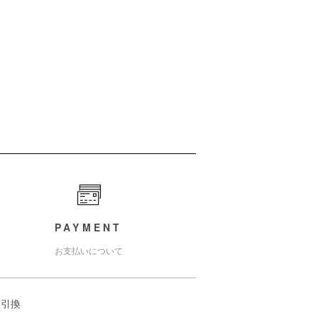
PAYMENT
お支払いについて
金引換