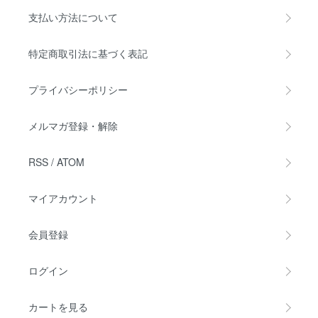
支払い方法について
特定商取引法に基づく表記
プライバシーポリシー
メルマガ登録・解除
RSS
/
ATOM
マイアカウント
会員登録
ログイン
カートを見る