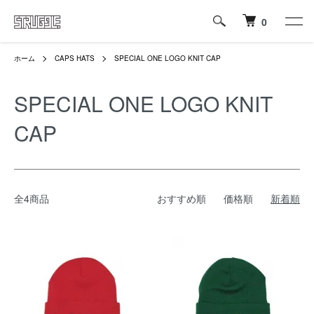
0
ホーム
CAPS HATS
SPECIAL ONE LOGO KNIT CAP
SPECIAL ONE LOGO KNIT
CAP
全4商品
おすすめ順
価格順
新着順