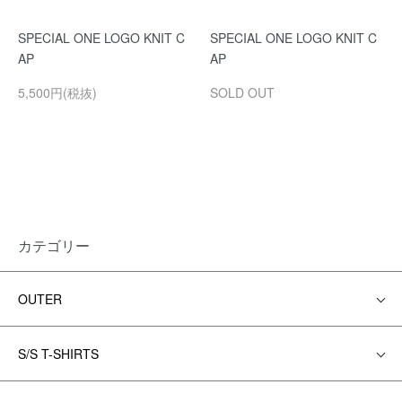
SPECIAL ONE LOGO KNIT C
SPECIAL ONE LOGO KNIT C
AP
AP
5,500円(税抜)
SOLD OUT
カテゴリー
OUTER
S/S T-SHIRTS