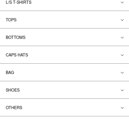
L/S T-SHIRTS
TOPS
BOTTOMS
CAPS HATS
BAG
SHOES
OTHERS