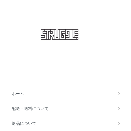
STRUGGLE
ホーム
配送・送料について
返品について