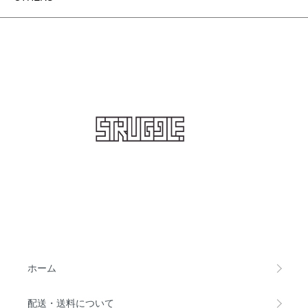
STRUGGLE
ホーム
配送・送料について