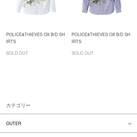
POLICE&THIEVES OX B/D SH
POLICE&THIEVES OX B/D SH
IRTS
IRTS
SOLD OUT
SOLD OUT
カテゴリー
OUTER