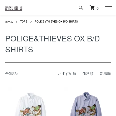
0
ホーム
TOPS
POLICE&THIEVES OX B/D SHIRTS
POLICE&THIEVES OX B/D
SHIRTS
全2商品
おすすめ順
価格順
新着順