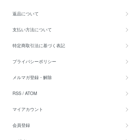
返品について
支払い方法について
特定商取引法に基づく表記
プライバシーポリシー
メルマガ登録・解除
RSS
/
ATOM
マイアカウント
会員登録