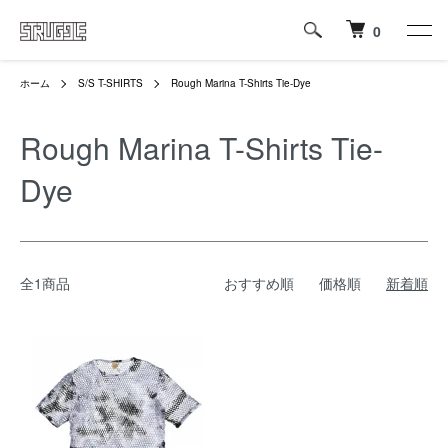
0
ホーム
S/S T-SHIRTS
Rough Marina T-Shirts Tie-Dye
Rough Marina T-Shirts Tie-
Dye
全1商品
おすすめ順
価格順
新着順