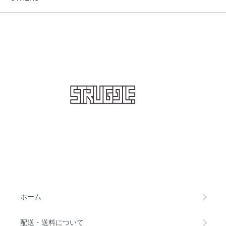
STRUGGLE
ホーム
配送・送料について