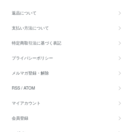
返品について
支払い方法について
特定商取引法に基づく表記
プライバシーポリシー
メルマガ登録・解除
RSS
/
ATOM
マイアカウント
会員登録