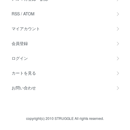
RSS
/
ATOM
マイアカウント
会員登録
ログイン
カートを見る
お問い合わせ
copyright(c) 2010 STRUGGLE All rights reserved.