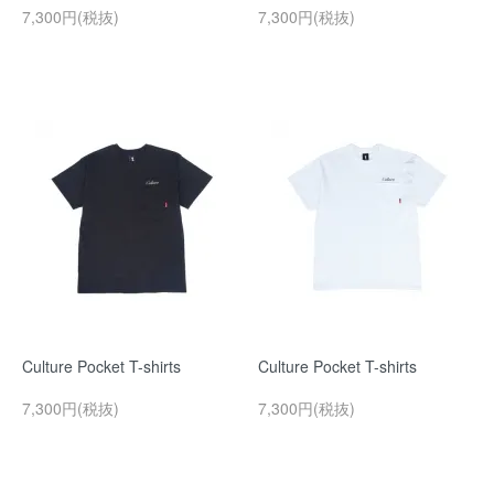
7,300円(税抜)
7,300円(税抜)
Culture Pocket T-shirts
Culture Pocket T-shirts
7,300円(税抜)
7,300円(税抜)