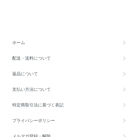
ホーム
配送・送料について
返品について
支払い方法について
特定商取引法に基づく表記
プライバシーポリシー
メルマガ登録・解除