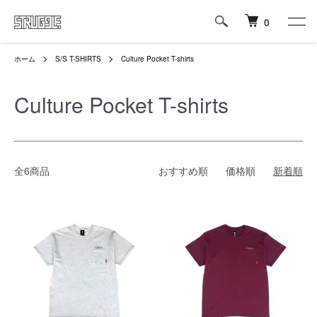
0
ホーム
S/S T-SHIRTS
Culture Pocket T-shirts
Culture Pocket T-shirts
全6商品
おすすめ順
価格順
新着順