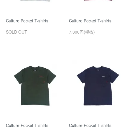
Culture Pocket T-shirts
Culture Pocket T-shirts
SOLD OUT
7,300円(税抜)
Culture Pocket T-shirts
Culture Pocket T-shirts