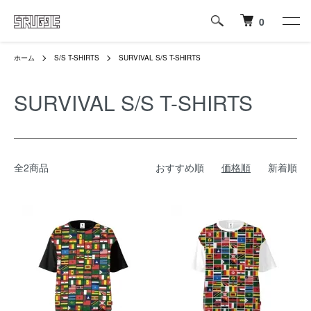
0
ホーム
S/S T-SHIRTS
SURVIVAL S/S T-SHIRTS
SURVIVAL S/S T-SHIRTS
全2商品
おすすめ順
価格順
新着順