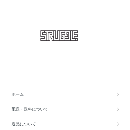
STRUGGLE
ホーム
配送・送料について
返品について