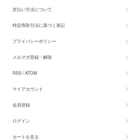
支払い方法について
特定商取引法に基づく表記
プライバシーポリシー
メルマガ登録・解除
RSS
/
ATOM
マイアカウント
会員登録
ログイン
カートを見る