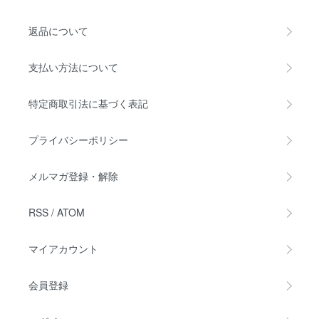
返品について
支払い方法について
特定商取引法に基づく表記
プライバシーポリシー
メルマガ登録・解除
RSS
/
ATOM
マイアカウント
会員登録