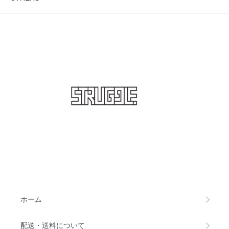
STRUGGLE
ホーム
配送・送料について